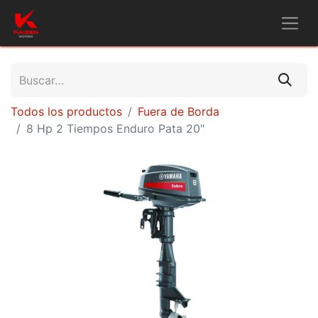
Todos los productos
Fuera de Borda
8 Hp 2 Tiempos Enduro Pata 20"