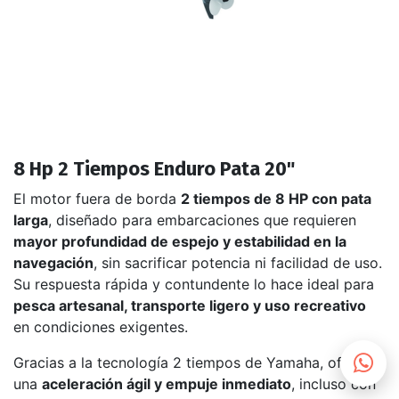
8 Hp 2 Tiempos Enduro Pata 20"
El motor fuera de borda
2 tiempos de 8 HP con pata
larga
, diseñado para embarcaciones que requieren
mayor profundidad de espejo y estabilidad en la
navegación
, sin sacrificar potencia ni facilidad de uso.
Su respuesta rápida y contundente lo hace ideal para
pesca artesanal, transporte ligero y uso recreativo
en condiciones exigentes.
Gracias a la tecnología 2 tiempos de Yamaha, ofrece
una
aceleración ágil y empuje inmediato
, incluso con