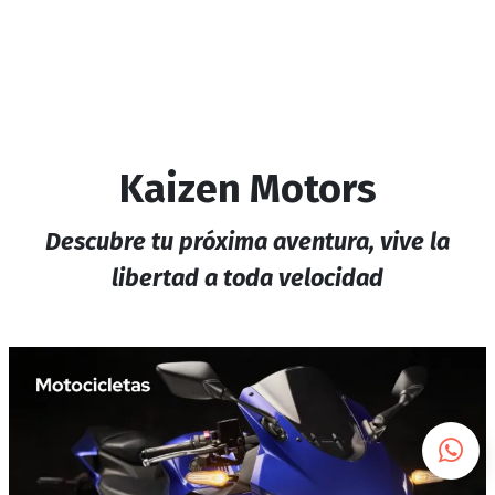
Kaizen Motors
Descubre tu próxima aventura, vive la
libertad a toda velocidad