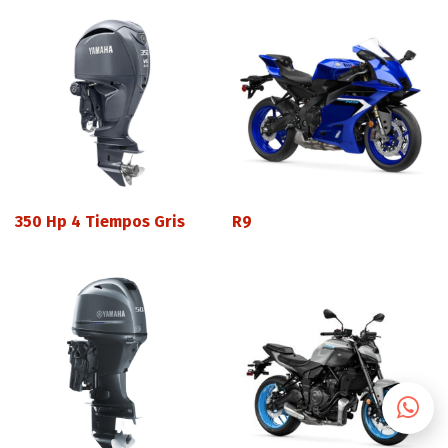
350 Hp 4 Tiempos Gris
R9