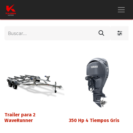
Trailer para 2
WaveRunner
350 Hp 4 Tiempos Gris