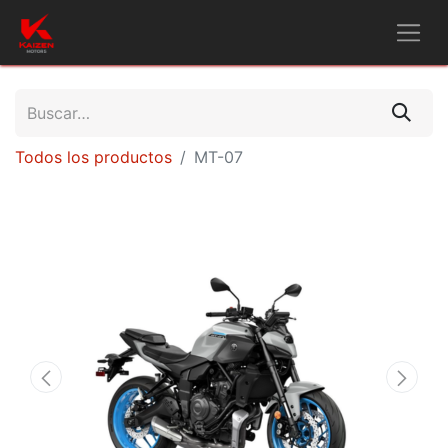
Todos los productos
MT-07