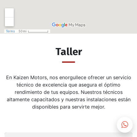
Taller
En Kaizen Motors, nos enorgullece ofrecer un servicio
técnico de excelencia que asegura el óptimo
rendimiento de tus equipos. Nuestros técnicos
altamente capacitados y nuestras instalaciones están
disponibles para servirte mejor.