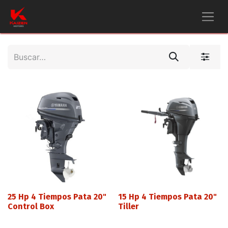
25 Hp 4 Tiempos Pata 20"
15 Hp 4 Tiempos Pata 20"
Control Box
Tiller