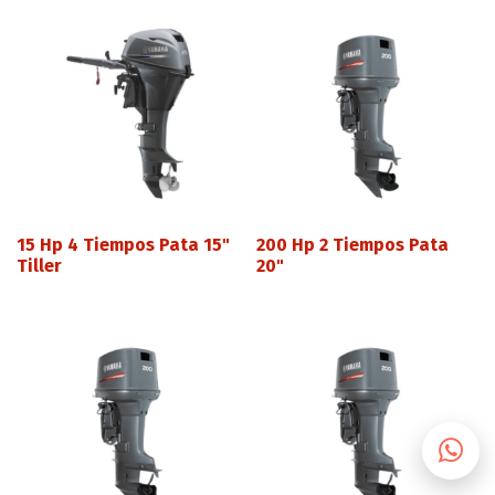
15 Hp 4 Tiempos Pata 15"
200 Hp 2 Tiempos Pata
Tiller
20"