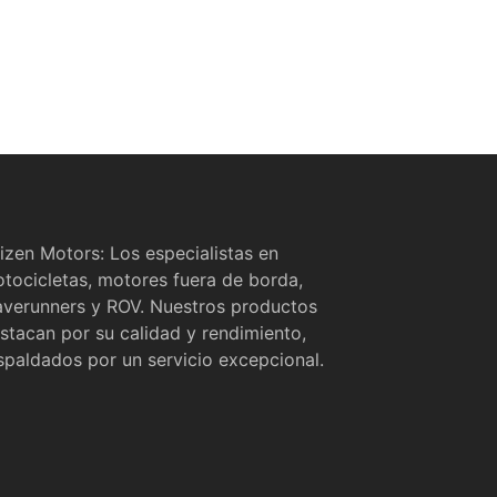
izen Motors: Los especialistas en
tocicletas, motores fuera de borda,
verunners y ROV. Nuestros productos
stacan por su calidad y rendimiento,
spaldados por un servicio excepcional.