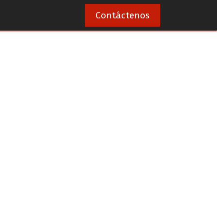
1
Contáctenos