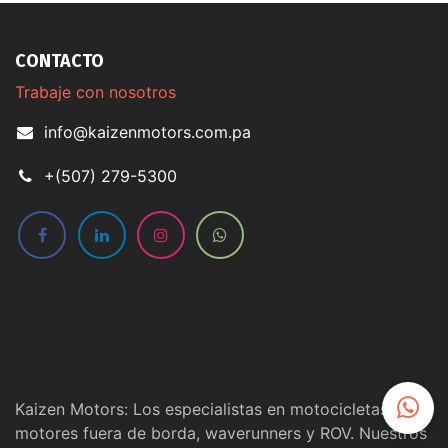
CONTACTO
Trabaje con nosotros
info@kaizenmotors.com.pa
+(507) 279-5300
Kaizen Motors: Los especialistas en motocicletas,
motores fuera de borda, waverunners y ROV. Nuestros