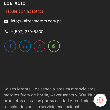
CONTACTO
Trabaje con nosotros
info@kaizenmotors.com.pa
+(507) 279-5300
Kaizen Motors: Los especialistas en motocicletas,
motores fuera de borda, waverunners y ROV. Nuestros
productos destacan por su calidad y rendimiento,
respaldados por un servicio excepcional.