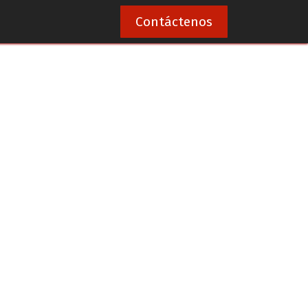
1
Contáctenos