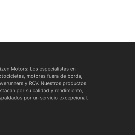
izen Motors: Los especialistas en
tocicletas, motores fuera de borda,
verunners y ROV. Nuestros productos
stacan por su calidad y rendimiento,
spaldados por un servicio excepcional.