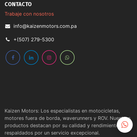
CONTACTO
Trabaje con nosotros
info@kaizenmotors.com.pa
+(507) 279-5300
Kaizen Motors: Los especialistas en motocicletas,
motores fuera de borda, waverunners y ROV. Nuestros
productos destacan por su calidad y rendimiento,
respaldados por un servicio excepcional.