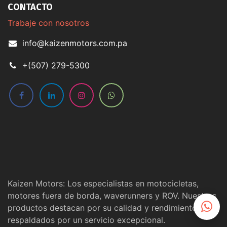
CONTACTO
Trabaje con nosotros
info@kaizenmotors.com.pa
+(507) 279-5300
Kaizen Motors: Los especialistas en motocicletas,
motores fuera de borda, waverunners y ROV. Nuestros
productos destacan por su calidad y rendimiento,
respaldados por un servicio excepcional.