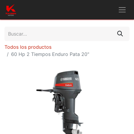
Todos los productos
60 Hp 2 Tiempos Enduro Pata 20"