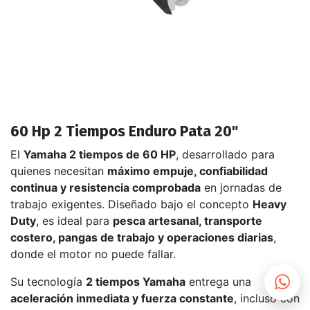
60 Hp 2 Tiempos Enduro Pata 20"
El
Yamaha 2 tiempos de 60 HP
, desarrollado para
quienes necesitan
máximo empuje, confiabilidad
continua y resistencia comprobada
en jornadas de
trabajo exigentes. Diseñado bajo el concepto
Heavy
Duty
, es ideal para
pesca artesanal, transporte
costero, pangas de trabajo y operaciones diarias
,
donde el motor no puede fallar.
Su tecnología
2 tiempos Yamaha
entrega una
aceleración inmediata y fuerza constante
, incluso con