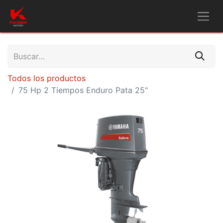
Todos los productos
75 Hp 2 Tiempos Enduro Pata 25"