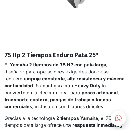
75 Hp 2 Tiempos Enduro Pata 25"
El
Yamaha 2 tiempos de 75 HP con pata larga
,
diseñado para operaciones exigentes donde se
requiere
empuje constante, alta resistencia y máxima
confiabilidad
. Su configuración
Heavy Duty
lo
convierte en la elección ideal para
pesca artesanal,
transporte costero, pangas de trabajo y faenas
comerciales
, incluso en condiciones difíciles.
Gracias a la tecnología
2 tiempos Yamaha
, el 75 HP 2
tiempos pata larga ofrece una
respuesta inmediata y