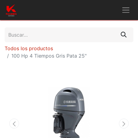
Todos los productos
100 Hp 4 Tiempos Gris Pata 25"