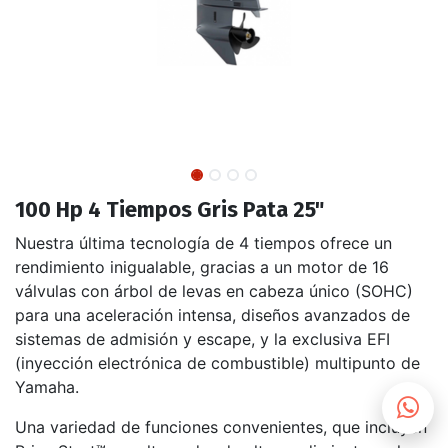
100 Hp 4 Tiempos Gris Pata 25"
Nuestra última tecnología de 4 tiempos ofrece un
rendimiento inigualable, gracias a un motor de 16
válvulas con árbol de levas en cabeza único (SOHC)
para una aceleración intensa, diseños avanzados de
sistemas de admisión y escape, y la exclusiva EFI
(inyección electrónica de combustible) multipunto de
Yamaha.
Una variedad de funciones convenientes, que incluyen