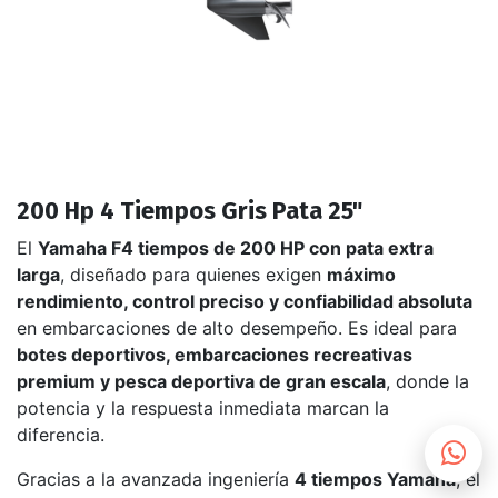
200 Hp 4 Tiempos Gris Pata 25"
El
Yamaha F4 tiempos de 200 HP con pata extra
larga
, diseñado para quienes exigen
máximo
rendimiento, control preciso y confiabilidad absoluta
en embarcaciones de alto desempeño. Es ideal para
botes deportivos, embarcaciones recreativas
premium y pesca deportiva de gran escala
, donde la
potencia y la respuesta inmediata marcan la
diferencia.
Gracias a la avanzada ingeniería
4 tiempos Yamaha
, el