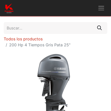
Todos los productos
200 Hp 4 Tiempos Gris Pata 25"