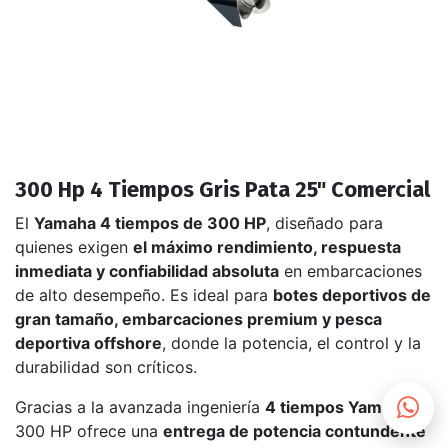
300 Hp 4 Tiempos Gris Pata 25" Comercial
El
Yamaha 4 tiempos de 300 HP
, diseñado para
quienes exigen
el máximo rendimiento, respuesta
inmediata y confiabilidad absoluta
en embarcaciones
de alto desempeño. Es ideal para
botes deportivos de
gran tamaño, embarcaciones premium y pesca
deportiva offshore
, donde la potencia, el control y la
durabilidad son críticos.
Gracias a la avanzada ingeniería
4 tiempos Yamaha
, el
300 HP ofrece una
entrega de potencia contundente