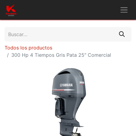
Todos los productos
300 Hp 4 Tiempos Gris Pata 25" Comercial