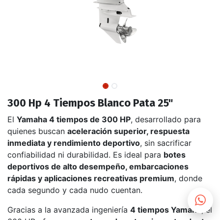
300 Hp 4 Tiempos Blanco Pata 25"
El
Yamaha 4 tiempos de 300 HP
, desarrollado para
quienes buscan
aceleración superior, respuesta
inmediata y rendimiento deportivo
, sin sacrificar
confiabilidad ni durabilidad. Es ideal para
botes
deportivos de alto desempeño, embarcaciones
rápidas y aplicaciones recreativas premium
, donde
cada segundo y cada nudo cuentan.
Gracias a la avanzada ingeniería
4 tiempos Yamaha
, el