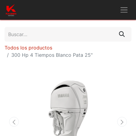
Todos los productos
300 Hp 4 Tiempos Blanco Pata 25"