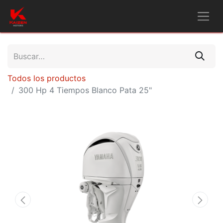
Todos los productos
300 Hp 4 Tiempos Blanco Pata 25"