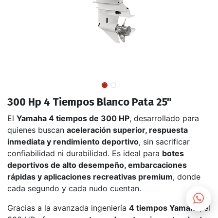
300 Hp 4 Tiempos Blanco Pata 25"
El
Yamaha 4 tiempos de 300 HP
, desarrollado para
quienes buscan
aceleración superior, respuesta
inmediata y rendimiento deportivo
, sin sacrificar
confiabilidad ni durabilidad. Es ideal para
botes
deportivos de alto desempeño, embarcaciones
rápidas y aplicaciones recreativas premium
, donde
cada segundo y cada nudo cuentan.
Gracias a la avanzada ingeniería
4 tiempos Yamaha
, el