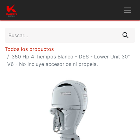
Todos los productos
350 Hp 4 Tiempos Blanco - DES - Lower Unit 30"
V6 - No incluye accesorios ni propela.