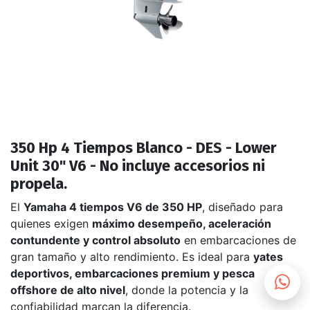
350 Hp 4 Tiempos Blanco - DES - Lower
Unit 30" V6 - No incluye accesorios ni
propela.
El
Yamaha 4 tiempos V6 de 350 HP
, diseñado para
quienes exigen
máximo desempeño, aceleración
contundente y control absoluto
en embarcaciones de
gran tamaño y alto rendimiento. Es ideal para
yates
deportivos, embarcaciones premium y pesca
offshore de alto nivel
, donde la potencia y la
confiabilidad marcan la diferencia.