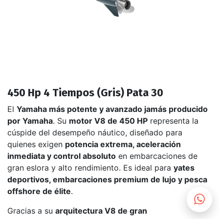
450 Hp 4 Tiempos (Gris) Pata 30
El
Yamaha más potente y avanzado jamás producido
por Yamaha
. Su
motor V8 de 450 HP
representa la
cúspide del desempeño náutico, diseñado para
quienes exigen
potencia extrema, aceleración
inmediata y control absoluto
en embarcaciones de
gran eslora y alto rendimiento. Es ideal para
yates
deportivos, embarcaciones premium de lujo y pesca
offshore de élite
.
Gracias a su
arquitectura V8 de gran