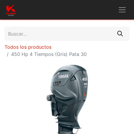
Todos los productos
450 Hp 4 Tiempos (Gris) Pata 30