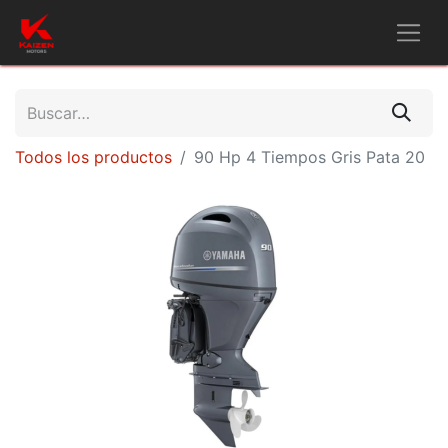
Todos los productos
90 Hp 4 Tiempos Gris Pata 20