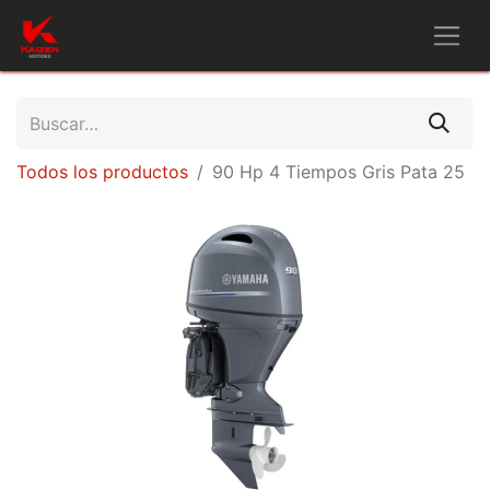
Todos los productos
90 Hp 4 Tiempos Gris Pata 25