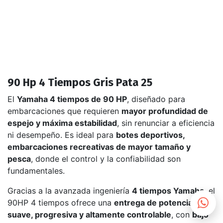
90 Hp 4 Tiempos Gris Pata 25
El
Yamaha 4 tiempos de 90 HP
, diseñado para
embarcaciones que requieren
mayor profundidad de
espejo y máxima estabilidad
, sin renunciar a eficiencia
ni desempeño. Es ideal para
botes deportivos,
embarcaciones recreativas de mayor tamaño y
pesca
, donde el control y la confiabilidad son
fundamentales.
Gracias a la avanzada ingeniería
4 tiempos Yamaha
, el
90HP 4 tiempos ofrece una
entrega de potencia
suave, progresiva y altamente controlable
, con
bajo