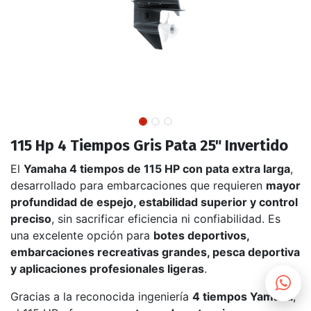
115 Hp 4 Tiempos Gris Pata 25" Invertido
El
Yamaha 4 tiempos de 115 HP con pata extra larga
,
desarrollado para embarcaciones que requieren
mayor
profundidad de espejo, estabilidad superior y control
preciso
, sin sacrificar eficiencia ni confiabilidad. Es
una excelente opción para
botes deportivos,
embarcaciones recreativas grandes, pesca deportiva
y aplicaciones profesionales ligeras
.
Gracias a la reconocida ingeniería
4 tiempos Yamaha
,