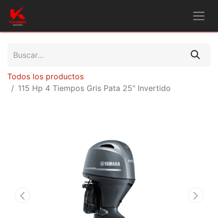
Todos los productos
115 Hp 4 Tiempos Gris Pata 25" Invertido