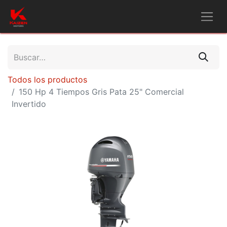
Todos los productos
150 Hp 4 Tiempos Gris Pata 25" Comercial
Invertido