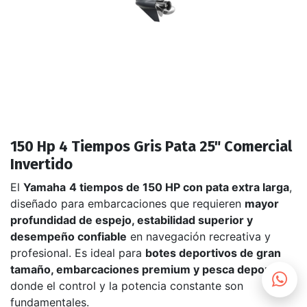
150 Hp 4 Tiempos Gris Pata 25" Comercial
Invertido
El
Yamaha
4 tiempos de 150 HP con pata extra larga
,
diseñado para embarcaciones que requieren
mayor
profundidad de espejo, estabilidad superior y
desempeño confiable
en navegación recreativa y
profesional. Es ideal para
botes deportivos de gran
tamaño, embarcaciones premium y pesca deportiva
,
donde el control y la potencia constante son
fundamentales.