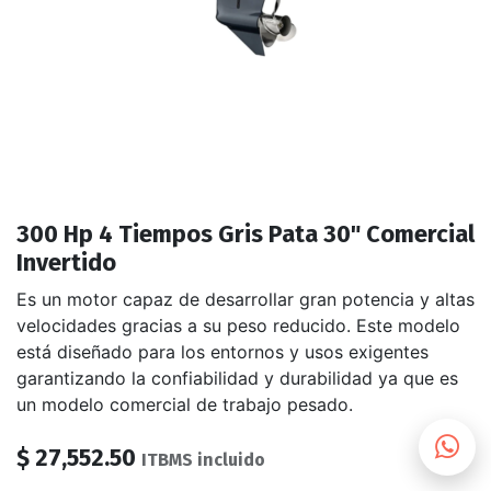
300 Hp 4 Tiempos Gris Pata 30" Comercial
Invertido
Es un motor capaz de desarrollar gran potencia y altas
velocidades gracias a su peso reducido. Este modelo
está diseñado para los entornos y usos exigentes
garantizando la confiabilidad y durabilidad ya que es
un modelo comercial de trabajo pesado.
$
27,552.50
ITBMS incluido