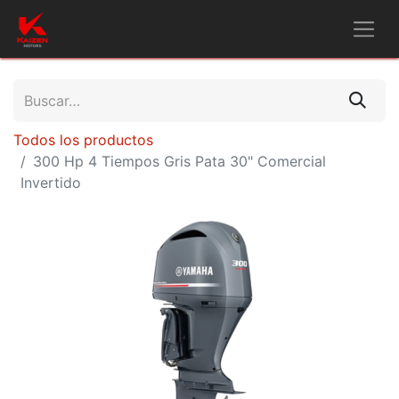
Todos los productos
300 Hp 4 Tiempos Gris Pata 30" Comercial
Invertido