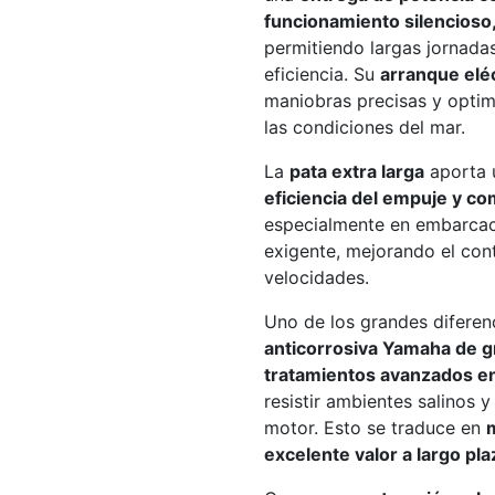
funcionamiento silencioso
permitiendo largas jornada
eficiencia. Su
arranque elé
maniobras precisas y optim
las condiciones del mar.
La
pata extra larga
aporta 
eficiencia del empuje y c
especialmente en embarcac
exigente, mejorando el contr
velocidades.
Uno de los grandes diferen
anticorrosiva Yamaha de 
tratamientos avanzados e
resistir ambientes salinos y
motor. Esto se traduce en
excelente valor a largo pla