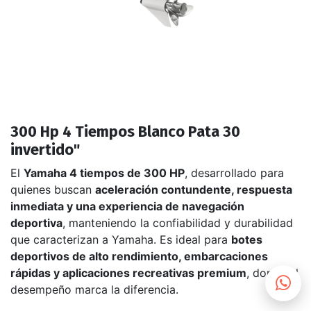
300 Hp 4 Tiempos Blanco Pata 30
invertido"
El
Yamaha 4 tiempos de 300 HP
, desarrollado para
quienes buscan
aceleración contundente, respuesta
inmediata y una experiencia de navegación
deportiva
, manteniendo la confiabilidad y durabilidad
que caracterizan a Yamaha. Es ideal para
botes
deportivos de alto rendimiento, embarcaciones
rápidas y aplicaciones recreativas premium
, donde el
desempeño marca la diferencia.