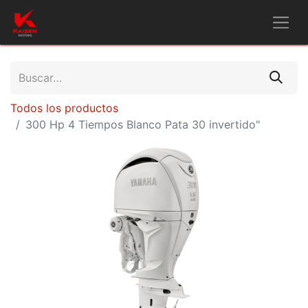
Todos los productos
300 Hp 4 Tiempos Blanco Pata 30 invertido"