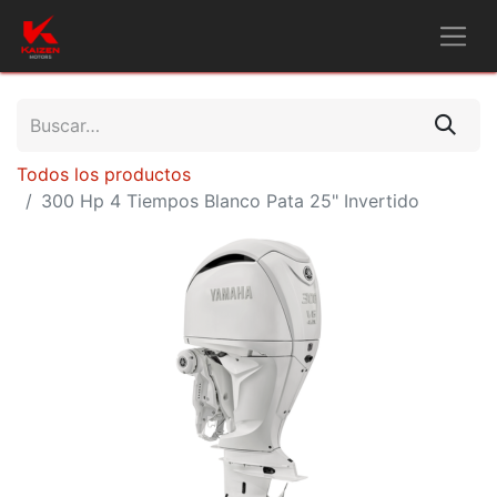
Todos los productos
300 Hp 4 Tiempos Blanco Pata 25" Invertido