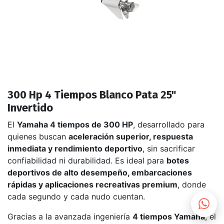
300 Hp 4 Tiempos Blanco Pata 25"
Invertido
El
Yamaha 4 tiempos de 300 HP
, desarrollado para
quienes buscan
aceleración superior, respuesta
inmediata y rendimiento deportivo
, sin sacrificar
confiabilidad ni durabilidad. Es ideal para
botes
deportivos de alto desempeño, embarcaciones
rápidas y aplicaciones recreativas premium
, donde
cada segundo y cada nudo cuentan.
Gracias a la avanzada ingeniería
4 tiempos Yamaha
, el