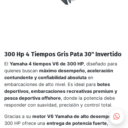
300 Hp 4 Tiempos Gris Pata 30" Invertido
El
Yamaha 4 tiempos V6 de 300 HP
, diseñado para
quienes buscan
máximo desempeño, aceleración
contundente y confiabilidad absoluta
en
embarcaciones de alto nivel. Es ideal para
botes
deportivos, embarcaciones recreativas premium y
pesca deportiva offshore
, donde la potencia debe
responder con suavidad, precisión y control total.
Gracias a su
motor V6 Yamaha de alto desempeño
, el
300 HP ofrece una
entrega de potencia fuerte,