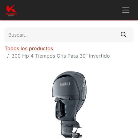
Todos los productos
300 Hp 4 Tiempos Gris Pata 30" Invertido