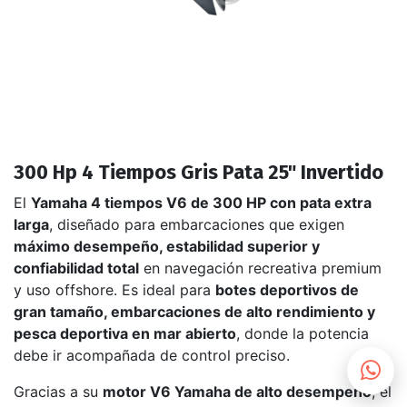
300 Hp 4 Tiempos Gris Pata 25" Invertido
El
Yamaha 4 tiempos V6 de 300 HP con pata extra
larga
, diseñado para embarcaciones que exigen
máximo desempeño, estabilidad superior y
confiabilidad total
en navegación recreativa premium
y uso offshore. Es ideal para
botes deportivos de
gran tamaño, embarcaciones de alto rendimiento y
pesca deportiva en mar abierto
, donde la potencia
debe ir acompañada de control preciso.
Gracias a su
motor V6 Yamaha de alto desempeño
, el