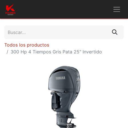
Todos los productos
300 Hp 4 Tiempos Gris Pata 25" Invertido