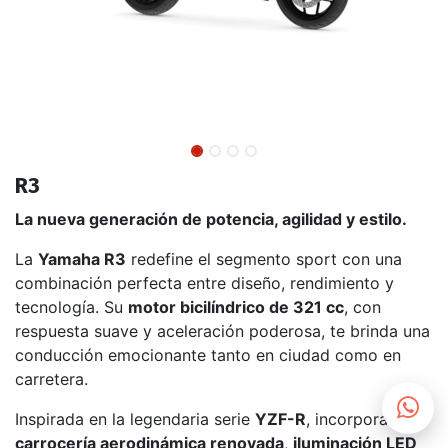
R3
La nueva generación de potencia, agilidad y estilo.
La
Yamaha R3
redefine el segmento sport con una
combinación perfecta entre diseño, rendimiento y
tecnología. Su
motor bicilíndrico de 321 cc
, con
respuesta suave y aceleración poderosa, te brinda una
conducción emocionante tanto en ciudad como en
carretera.
Inspirada en la legendaria serie
YZF-R
, incorpora una
carrocería aerodinámica renovada
,
iluminación LED