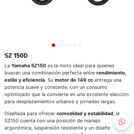
SZ 150D
La
Yamaha SZ150
es la moto ideal para quienes
buscan una combinación perfecta entre
rendimiento,
estilo y eficiencia
. Su
motor de 149 cc
entrega una
potencia suave y constante, con un consumo
optimizado que la convierte en una excelente elección
para desplazamientos urbanos y jornadas largas.
Diseñada para ofrecer
comodidad y estabilidad
, la
SZ150 cuenta con una posición de manejo
ergonómica, suspensión resistente y un diseño