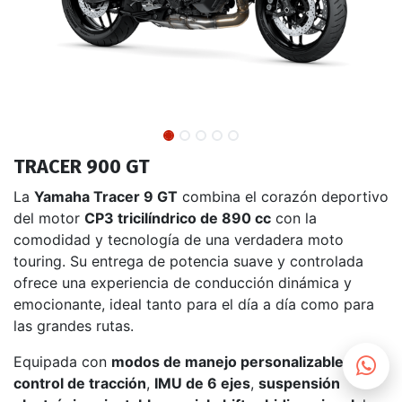
TRACER 900 GT
La
Yamaha Tracer 9 GT
combina el corazón deportivo
del motor
CP3 tricilíndrico de 890 cc
con la
comodidad y tecnología de una verdadera moto
touring. Su entrega de potencia suave y controlada
ofrece una experiencia de conducción dinámica y
emocionante, ideal tanto para el día a día como para
las grandes rutas.
Equipada con
modos de manejo personalizables
,
control de tracción
,
IMU de 6 ejes
,
suspensión