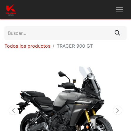
Todos los productos
TRACER 900 GT