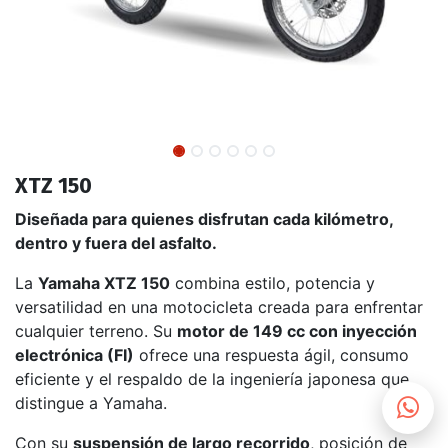
XTZ 150
Diseñada para quienes disfrutan cada kilómetro,
dentro y fuera del asfalto.
La
Yamaha XTZ 150
combina estilo, potencia y
versatilidad en una motocicleta creada para enfrentar
cualquier terreno. Su
motor de 149 cc con inyección
electrónica (FI)
ofrece una respuesta ágil, consumo
eficiente y el respaldo de la ingeniería japonesa que
distingue a Yamaha.
Con su
suspensión de largo recorrido
, posición de