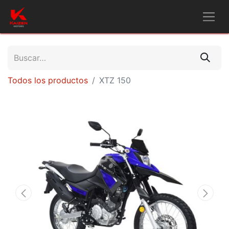
Todos los productos
XTZ 150