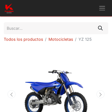
Todos los productos
Motocicletas
YZ 125