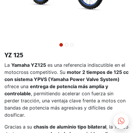
YZ 125
La
Yamaha YZ125
es una referencia indiscutible en el
motocross competitivo. Su
motor 2 tiempos de 125 cc
con sistema YPVS (Yamaha Power Valve System)
ofrece una
entrega de potencia más amplia y
controlable
, permitiendo acelerar con fuerza sin
perder tracción, una ventaja clave frente a motos con
bandas de potencia más agresivas y difíciles de
dosificar.
Gracias a su
chasis de aluminio tipo bilateral
, la YZ125