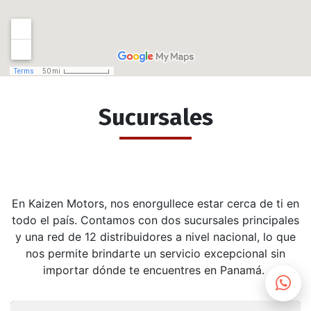
Sucursales
En Kaizen Motors, nos enorgullece estar cerca de ti en
todo el país. Contamos con dos sucursales principales
y una red de 12 distribuidores a nivel nacional, lo que
nos permite brindarte un servicio excepcional sin
importar dónde te encuentres en Panamá.