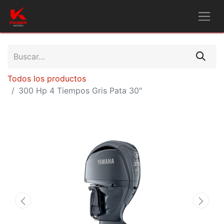
Todos los productos
300 Hp 4 Tiempos Gris Pata 30"