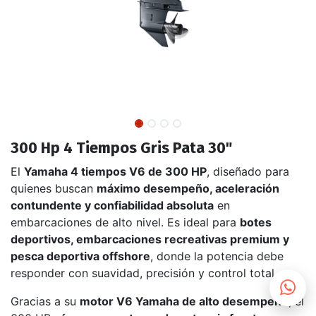
300 Hp 4 Tiempos Gris Pata 30"
El
Yamaha 4 tiempos V6 de 300 HP
, diseñado para
quienes buscan
máximo desempeño, aceleración
contundente y confiabilidad absoluta
en
embarcaciones de alto nivel. Es ideal para
botes
deportivos, embarcaciones recreativas premium y
pesca deportiva offshore
, donde la potencia debe
responder con suavidad, precisión y control total.
Gracias a su
motor V6 Yamaha de alto desempeño
, el