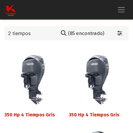
(85 encontrado)
350 Hp 4 Tiempos Gris
350 Hp 4 Tiempos Gris