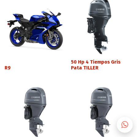
50 Hp 4 Tiempos Gris
R9
Pata TILLER