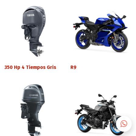
350 Hp 4 Tiempos Gris
R9