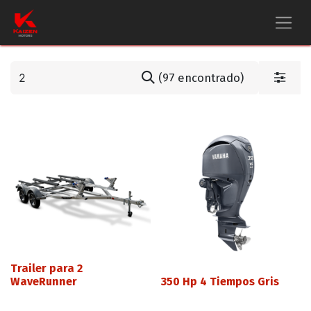
(97 encontrado)
Trailer para 2
WaveRunner
350 Hp 4 Tiempos Gris