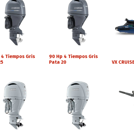
 4 Tiempos Gris
90 Hp 4 Tiempos Gris
25
Pata 20
VX CRUIS